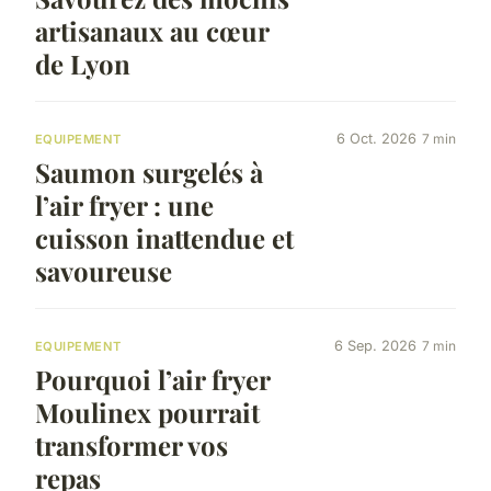
artisanaux au cœur
de Lyon
6 Oct. 2026
7 min
EQUIPEMENT
Saumon surgelés à
l’air fryer : une
cuisson inattendue et
savoureuse
6 Sep. 2026
7 min
EQUIPEMENT
Pourquoi l’air fryer
Moulinex pourrait
transformer vos
repas