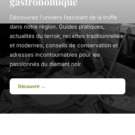
gastronomique
Découvrez l'univers fascinant de la truffe
dans notre région. Guides pratiques,
actualités du terroir, recettes traditionnelles
et modernes, conseils de conservation et
adresses incontournables pour les
passionnés du diamant noir.
Découvrir →