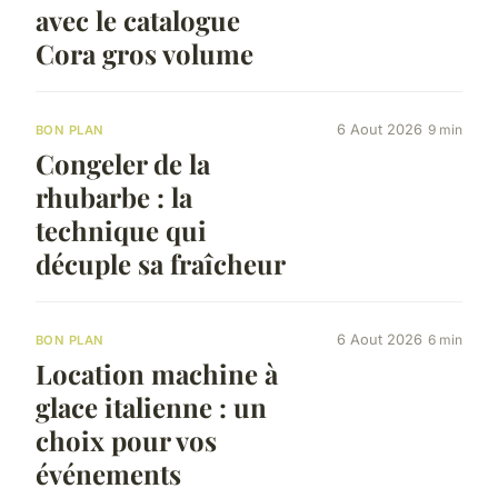
avec le catalogue
Cora gros volume
6 Aout 2026
9 min
BON PLAN
Congeler de la
rhubarbe : la
technique qui
décuple sa fraîcheur
6 Aout 2026
6 min
BON PLAN
Location machine à
glace italienne : un
choix pour vos
événements