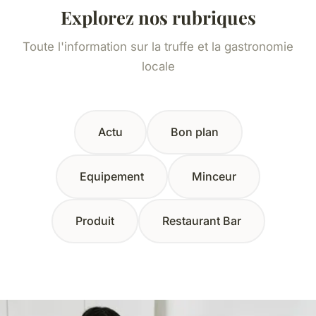
Explorez nos rubriques
Toute l'information sur la truffe et la gastronomie
locale
Actu
Bon plan
Equipement
Minceur
Produit
Restaurant Bar