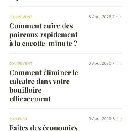
6 Aout 2026
7 min
EQUIPEMENT
Comment cuire des
poireaux rapidement
à la cocotte-minute ?
6 Aout 2026
7 min
EQUIPEMENT
Comment éliminer le
calcaire dans votre
bouilloire
efficacement
6 Aout 2026
8 min
BON PLAN
Faites des économies