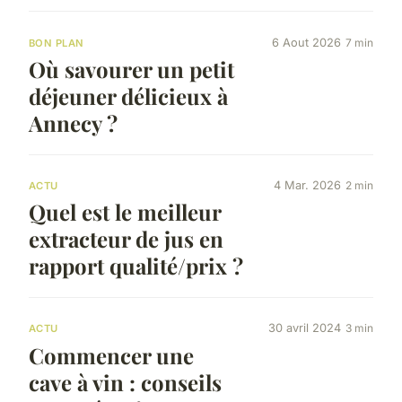
6 Aout 2026
7 min
BON PLAN
Où savourer un petit
déjeuner délicieux à
Annecy ?
4 Mar. 2026
2 min
ACTU
Quel est le meilleur
extracteur de jus en
rapport qualité/prix ?
30 avril 2024
3 min
ACTU
Commencer une
cave à vin : conseils