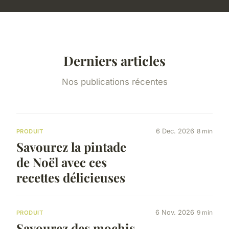
Derniers articles
Nos publications récentes
6 Dec. 2026
8 min
PRODUIT
Savourez la pintade
de Noël avec ces
recettes délicieuses
6 Nov. 2026
9 min
PRODUIT
Savourez des mochis