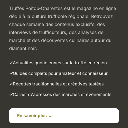
Truffes Poitou-Charentes est le magazine en ligne
dédié à la culture trufficole régionale. Retrouvez
chaque semaine des contenus exclusifs, des
interviews de trufficulteurs, des analyses de
marché et des découvertes culinaires autour du
diamant noir.
Actualités quotidiennes sur la truffe en région
Guides complets pour amateur et connaisseur
Recettes traditionnelles et créatives testées
Carnet d\'adresses des marchés et événements
En savoir plus →