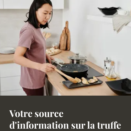
Votre source
d'information sur la truffe