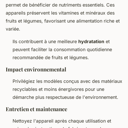
permet de bénéficier de nutriments essentiels. Ces
appareils préservent les vitamines et minéraux des
fruits et légumes, favorisant une alimentation riche et
variée.
Ils contribuent à une meilleure
hydratation
et
peuvent faciliter la consommation quotidienne
recommandée de fruits et légumes.
Impact environnemental
Privilégiez les modèles conçus avec des matériaux
recyclables et moins énergivores pour une
démarche plus respectueuse de l'environnement.
Entretien et maintenance
Nettoyez l'appareil après chaque utilisation et