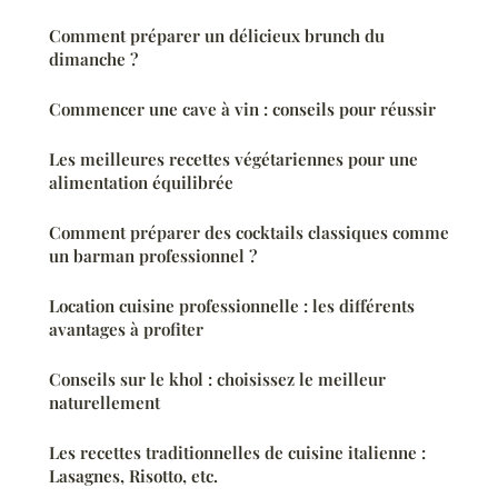
Comment préparer un délicieux brunch du
dimanche ?
Commencer une cave à vin : conseils pour réussir
Les meilleures recettes végétariennes pour une
alimentation équilibrée
Comment préparer des cocktails classiques comme
un barman professionnel ?
Location cuisine professionnelle : les différents
avantages à profiter
Conseils sur le khol : choisissez le meilleur
naturellement
Les recettes traditionnelles de cuisine italienne :
Lasagnes, Risotto, etc.