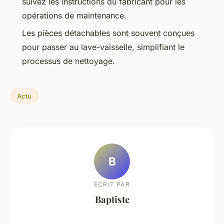
suivez les instructions du fabricant pour les
opérations de maintenance.
Les pièces détachables sont souvent conçues
pour passer au lave-vaisselle, simplifiant le
processus de nettoyage.
Actu
B
ECRIT PAR
Baptiste