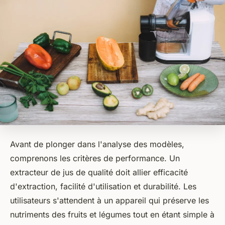
Avant de plonger dans l'analyse des modèles,
comprenons les critères de performance. Un
extracteur de jus de qualité doit allier efficacité
d'extraction, facilité d'utilisation et durabilité. Les
utilisateurs s'attendent à un appareil qui préserve les
nutriments des fruits et légumes tout en étant simple à