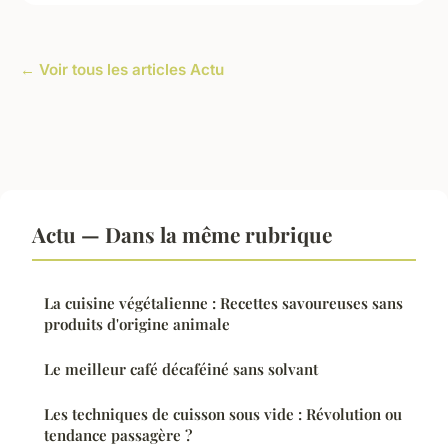
← Voir tous les articles Actu
Actu — Dans la même rubrique
La cuisine végétalienne : Recettes savoureuses sans
produits d'origine animale
Le meilleur café décaféiné sans solvant
Les techniques de cuisson sous vide : Révolution ou
tendance passagère ?