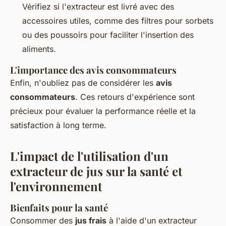
Vérifiez si l'extracteur est livré avec des
accessoires utiles, comme des filtres pour sorbets
ou des poussoirs pour faciliter l'insertion des
aliments.
L'importance des avis consommateurs
Enfin, n'oubliez pas de considérer les
avis
consommateurs
. Ces retours d'expérience sont
précieux pour évaluer la performance réelle et la
satisfaction à long terme.
L'impact de l'utilisation d'un
extracteur de jus sur la santé et
l'environnement
Bienfaits pour la santé
Consommer des
jus frais
à l'aide d'un extracteur