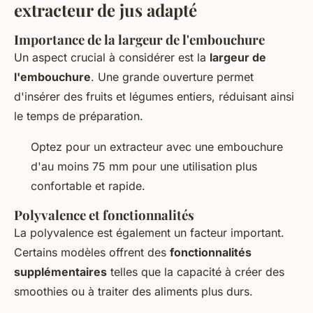
extracteur de jus adapté
Importance de la largeur de l'embouchure
Un aspect crucial à considérer est la
largeur de
l'embouchure
. Une grande ouverture permet
d'insérer des fruits et légumes entiers, réduisant ainsi
le temps de préparation.
Optez pour un extracteur avec une embouchure
d'au moins 75 mm pour une utilisation plus
confortable et rapide.
Polyvalence et fonctionnalités
La polyvalence est également un facteur important.
Certains modèles offrent des
fonctionnalités
supplémentaires
telles que la capacité à créer des
smoothies ou à traiter des aliments plus durs.