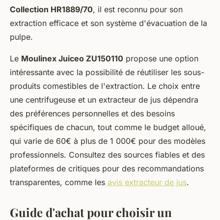
Collection HR1889/70
, il est reconnu pour son
extraction efficace et son système d'évacuation de la
pulpe.
Le
Moulinex Juiceo ZU150110
propose une option
intéressante avec la possibilité de réutiliser les sous-
produits comestibles de l'extraction. Le choix entre
une centrifugeuse et un extracteur de jus dépendra
des préférences personnelles et des besoins
spécifiques de chacun, tout comme le budget alloué,
qui varie de 60€ à plus de 1 000€ pour des modèles
professionnels. Consultez des sources fiables et des
plateformes de critiques pour des recommandations
transparentes, comme les
avis extracteur de jus
.
Guide d'achat pour choisir un