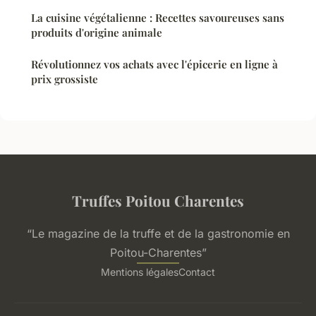
La cuisine végétalienne : Recettes savoureuses sans
produits d'origine animale
Révolutionnez vos achats avec l'épicerie en ligne à
prix grossiste
Truffes Poitou Charentes
“Le magazine de la truffe et de la gastronomie en
Poitou-Charentes”
Mentions légales
Contact