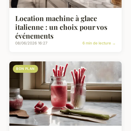
Location machine à glace
italienne : un choix pour vos
événements
08/06/2026 16:27
6 min de lecture →
BON PLAN