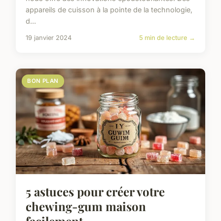
appareils de cuisson à la pointe de la technologie,
d...
19 janvier 2024
5 min de lecture →
BON PLAN
5 astuces pour créer votre
chewing-gum maison