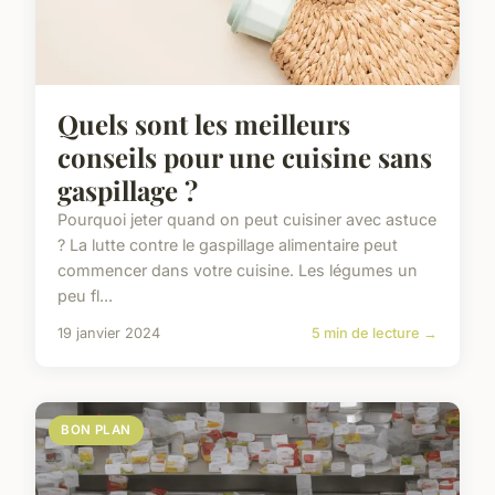
Quels sont les meilleurs
conseils pour une cuisine sans
gaspillage ?
Pourquoi jeter quand on peut cuisiner avec astuce
? La lutte contre le gaspillage alimentaire peut
commencer dans votre cuisine. Les légumes un
peu fl...
19 janvier 2024
5 min de lecture →
BON PLAN