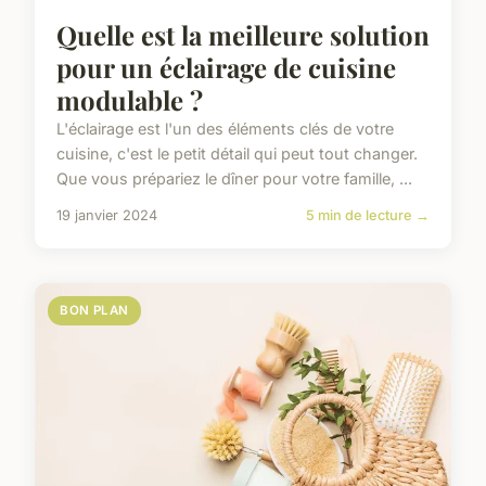
Quelle est la meilleure solution
pour un éclairage de cuisine
modulable ?
L'éclairage est l'un des éléments clés de votre
cuisine, c'est le petit détail qui peut tout changer.
Que vous prépariez le dîner pour votre famille, ...
19 janvier 2024
5 min de lecture →
BON PLAN