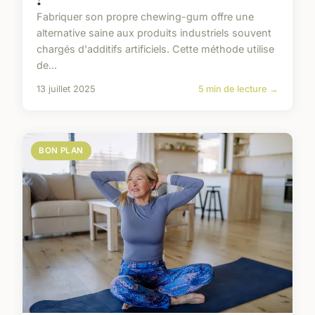
Fabriquer son propre chewing-gum offre une
alternative saine aux produits industriels souvent
chargés d'additifs artificiels. Cette méthode utilise
de...
13 juillet 2025
5 min de lecture →
BON PLAN