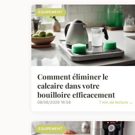
EQUIPEMENT
Comment éliminer le
calcaire dans votre
bouilloire efficacement
08/06/2026 16:58
7 min de lecture →
EQUIPEMENT