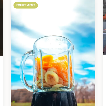
EQUIPEMENT