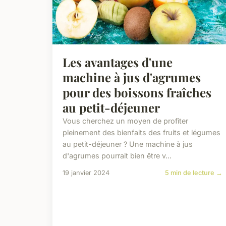
Les avantages d'une
machine à jus d'agrumes
pour des boissons fraîches
au petit-déjeuner
Vous cherchez un moyen de profiter
pleinement des bienfaits des fruits et légumes
au petit-déjeuner ? Une machine à jus
d'agrumes pourrait bien être v...
19 janvier 2024
5 min de lecture →