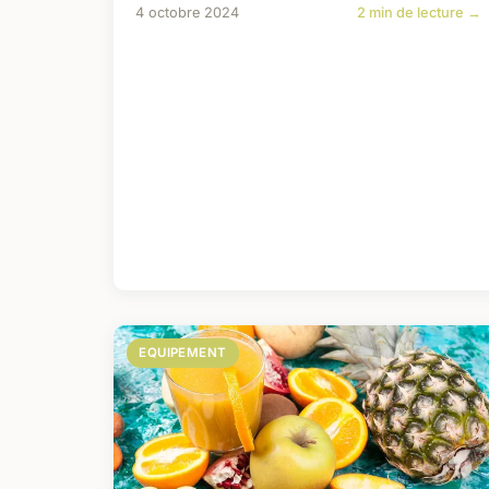
4 octobre 2024
2 min de lecture →
EQUIPEMENT