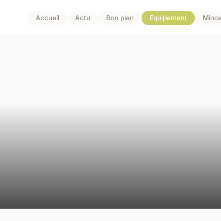
Accueil
Actu
Bon plan
Equipement
Mince