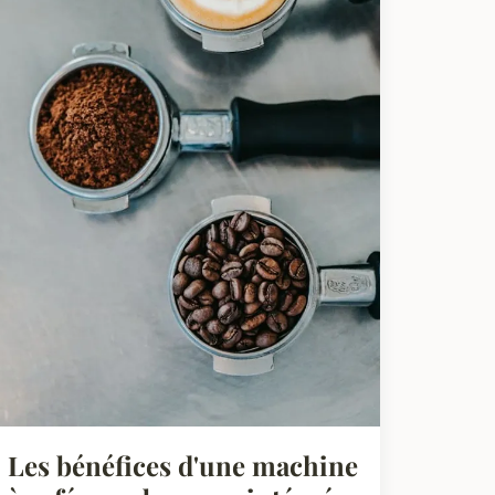
Les bénéfices d'une machine