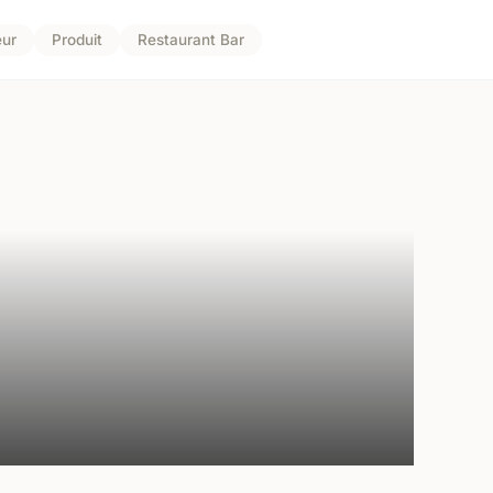
ur
Produit
Restaurant Bar