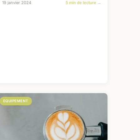
19 janvier 2024
5 min de lecture →
EQUIPEMENT