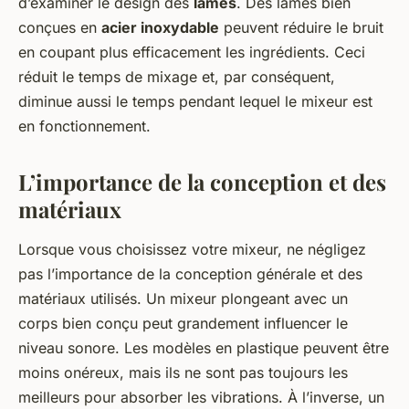
d’examiner le design des
lames
. Des lames bien
conçues en
acier inoxydable
peuvent réduire le bruit
en coupant plus efficacement les ingrédients. Ceci
réduit le temps de mixage et, par conséquent,
diminue aussi le temps pendant lequel le mixeur est
en fonctionnement.
L’importance de la conception et des
matériaux
Lorsque vous choisissez votre mixeur, ne négligez
pas l’importance de la conception générale et des
matériaux utilisés. Un mixeur plongeant avec un
corps bien conçu peut grandement influencer le
niveau sonore. Les modèles en plastique peuvent être
moins onéreux, mais ils ne sont pas toujours les
meilleurs pour absorber les vibrations. À l’inverse, un