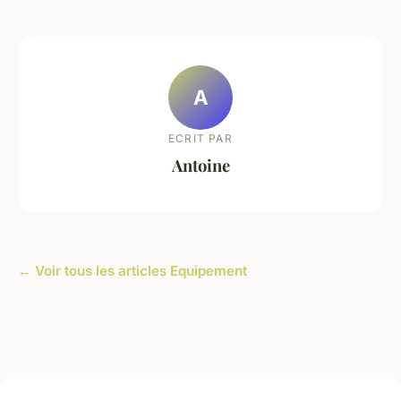
A
ECRIT PAR
Antoine
← Voir tous les articles Equipement