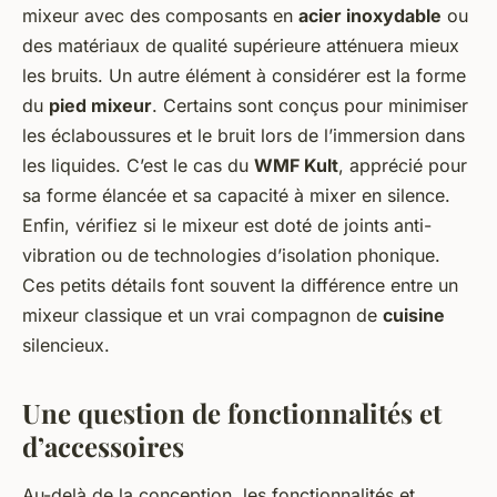
mixeur avec des composants en
acier inoxydable
ou
des matériaux de qualité supérieure atténuera mieux
les bruits. Un autre élément à considérer est la forme
du
pied mixeur
. Certains sont conçus pour minimiser
les éclaboussures et le bruit lors de l’immersion dans
les liquides. C’est le cas du
WMF Kult
, apprécié pour
sa forme élancée et sa capacité à mixer en silence.
Enfin, vérifiez si le mixeur est doté de joints anti-
vibration ou de technologies d’isolation phonique.
Ces petits détails font souvent la différence entre un
mixeur classique et un vrai compagnon de
cuisine
silencieux.
Une question de fonctionnalités et
d’accessoires
Au-delà de la conception, les fonctionnalités et