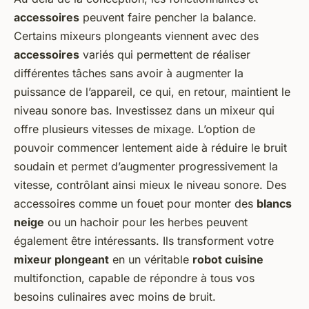
accessoires
peuvent faire pencher la balance.
Certains mixeurs plongeants viennent avec des
accessoires
variés qui permettent de réaliser
différentes tâches sans avoir à augmenter la
puissance de l’appareil, ce qui, en retour, maintient le
niveau sonore bas. Investissez dans un mixeur qui
offre plusieurs vitesses de mixage. L’option de
pouvoir commencer lentement aide à réduire le bruit
soudain et permet d’augmenter progressivement la
vitesse, contrôlant ainsi mieux le niveau sonore. Des
accessoires comme un fouet pour monter des
blancs
neige
ou un hachoir pour les herbes peuvent
également être intéressants. Ils transforment votre
mixeur plongeant
en un véritable
robot cuisine
multifonction, capable de répondre à tous vos
besoins culinaires avec moins de bruit.