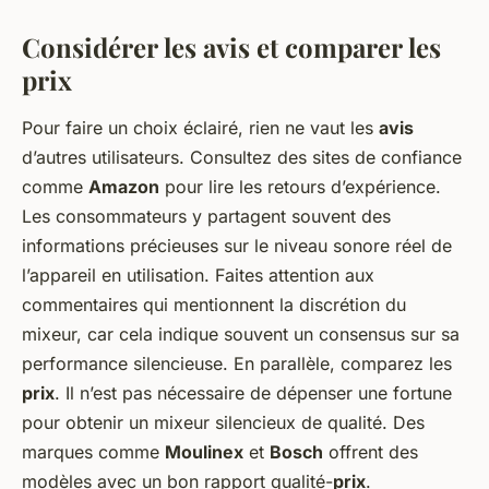
Considérer les avis et comparer les
prix
Pour faire un choix éclairé, rien ne vaut les
avis
d’autres utilisateurs. Consultez des sites de confiance
comme
Amazon
pour lire les retours d’expérience.
Les consommateurs y partagent souvent des
informations précieuses sur le niveau sonore réel de
l’appareil en utilisation. Faites attention aux
commentaires qui mentionnent la discrétion du
mixeur, car cela indique souvent un consensus sur sa
performance silencieuse. En parallèle, comparez les
prix
. Il n’est pas nécessaire de dépenser une fortune
pour obtenir un mixeur silencieux de qualité. Des
marques comme
Moulinex
et
Bosch
offrent des
modèles avec un bon rapport qualité-
prix
.