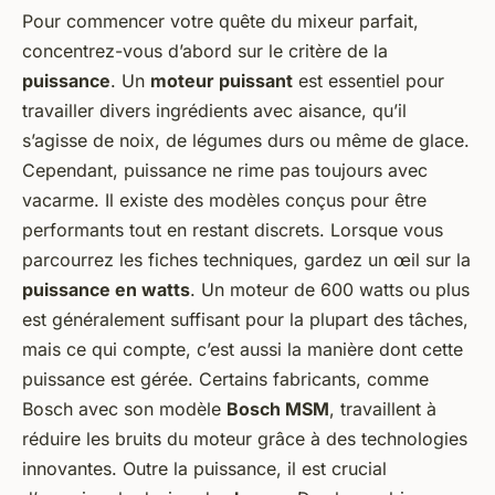
Pour commencer votre quête du mixeur parfait,
concentrez-vous d’abord sur le critère de la
puissance
. Un
moteur puissant
est essentiel pour
travailler divers ingrédients avec aisance, qu’il
s’agisse de noix, de légumes durs ou même de glace.
Cependant, puissance ne rime pas toujours avec
vacarme. Il existe des modèles conçus pour être
performants tout en restant discrets. Lorsque vous
parcourrez les fiches techniques, gardez un œil sur la
puissance en watts
. Un moteur de 600 watts ou plus
est généralement suffisant pour la plupart des tâches,
mais ce qui compte, c’est aussi la manière dont cette
puissance est gérée. Certains fabricants, comme
Bosch avec son modèle
Bosch MSM
, travaillent à
réduire les bruits du moteur grâce à des technologies
innovantes. Outre la puissance, il est crucial