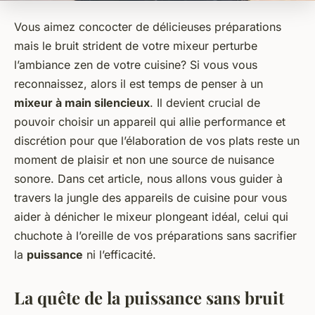
Vous aimez concocter de délicieuses préparations
mais le bruit strident de votre mixeur perturbe
l’ambiance zen de votre cuisine? Si vous vous
reconnaissez, alors il est temps de penser à un
mixeur à main silencieux
. Il devient crucial de
pouvoir choisir un appareil qui allie performance et
discrétion pour que l’élaboration de vos plats reste un
moment de plaisir et non une source de nuisance
sonore. Dans cet article, nous allons vous guider à
travers la jungle des appareils de cuisine pour vous
aider à dénicher le mixeur plongeant idéal, celui qui
chuchote à l’oreille de vos préparations sans sacrifier
la
puissance
ni l’efficacité.
La quête de la puissance sans bruit