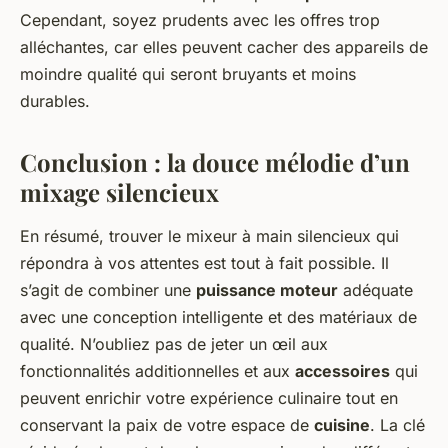
Cependant, soyez prudents avec les offres trop
alléchantes, car elles peuvent cacher des appareils de
moindre qualité qui seront bruyants et moins
durables.
Conclusion : la douce mélodie d’un
mixage silencieux
En résumé, trouver le mixeur à main silencieux qui
répondra à vos attentes est tout à fait possible. Il
s’agit de combiner une
puissance moteur
adéquate
avec une conception intelligente et des matériaux de
qualité. N’oubliez pas de jeter un œil aux
fonctionnalités additionnelles et aux
accessoires
qui
peuvent enrichir votre expérience culinaire tout en
conservant la paix de votre espace de
cuisine
. La clé