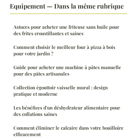
Equipement — Dans la même rubrique
Astuces pour acheter une friteuse sans huile pour
des frites croustillantes et saines
Comment choisir le meilleur four à pizza à bois
pour votre jardin ?
Guide pour acheter une machine à pâtes manuelle
pour des pâtes artisanales
Collection égouttoir vaisselle mural : design
pratique et moderne
Les bénéfices d'un déshydrateur alimentaire pour
des collations saines
Comment éliminer le calcaire dans votre bouilloire
efficacement