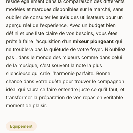
réside également dans la comparaison des différents
modèles et marques disponibles sur le marché, sans
oublier de consulter les
avis
des utilisateurs pour un
aperçu réel de l’expérience. Avec un budget bien
défini et une liste claire de vos besoins, vous êtes
prêts à faire l’acquisition d’un
mixeur plongeant
qui
ne troublera pas la quiétude de votre foyer. N’oubliez
pas : dans le monde des mixeurs comme dans celui
de la musique, c’est souvent la note la plus
silencieuse qui crée l’harmonie parfaite. Bonne
chance dans votre quête pour trouver le compagnon
idéal qui saura se faire entendre juste ce qu’il faut, et
transformer la préparation de vos repas en véritable
moment de plaisir.
Equipement